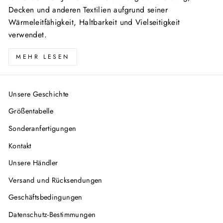
Decken und anderen Textilien aufgrund seiner
Wärmeleitfähigkeit, Haltbarkeit und Vielseitigkeit
verwendet.
MEHR LESEN
Unsere Geschichte
Größentabelle
Sonderanfertigungen
Kontakt
Unsere Händler
Versand und Rücksendungen
Geschäftsbedingungen
Datenschutz-Bestimmungen