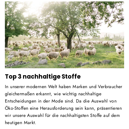
Top 3 nachhaltige Stoffe
In unserer modernen Welt haben Marken und Verbraucher
gleichermaßen erkannt, wie wichtig nachhaltige
Entscheidungen in der Mode sind. Da die Auswahl von
Öko-Stoffen eine Herausforderung sein kann, präsentieren
wir unsere Auswahl für die nachhaltigsten Stoffe auf dem
heutigen Markt.