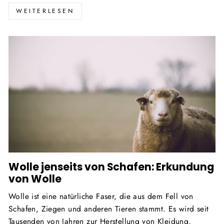
WEITERLESEN
Wolle jenseits von Schafen: Erkundung
von Wolle
Wolle ist eine natürliche Faser, die aus dem Fell von
Schafen, Ziegen und anderen Tieren stammt. Es wird seit
Tausenden von Jahren zur Herstellung von Kleidung,